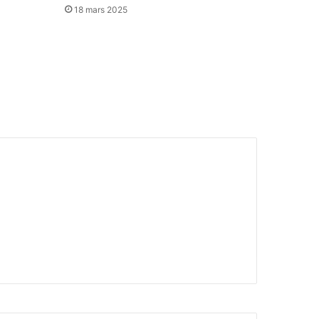
18 mars 2025