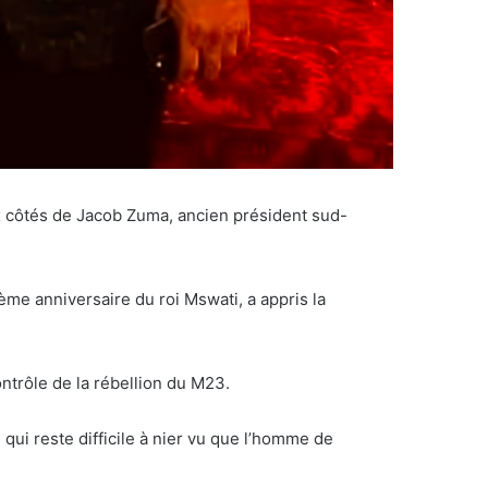
ux côtés de Jacob Zuma, ancien président sud-
me anniversaire du roi Mswati, a appris la
ntrôle de la rébellion du M23.
qui reste difficile à nier vu que l’homme de