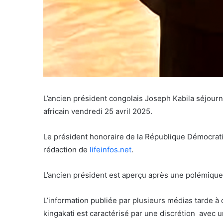
L’ancien président congolais Joseph Kabila séjourn
africain vendredi 25 avril 2025.
Le président honoraire de la République Démocratiq
rédaction de
lifeinfos.net
.
L’ancien président est aperçu après une polémique
L’information publiée par plusieurs médias tarde à 
kingakati est caractérisé par une discrétion avec u