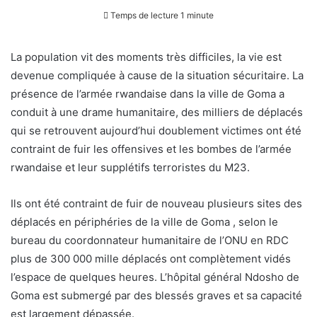
Temps de lecture 1 minute
La population vit des moments très difficiles, la vie est
devenue compliquée à cause de la situation sécuritaire. La
présence de l’armée rwandaise dans la ville de Goma a
conduit à une drame humanitaire, des milliers de déplacés
qui se retrouvent aujourd’hui doublement victimes ont été
contraint de fuir les offensives et les bombes de l’armée
rwandaise et leur supplétifs terroristes du M23.
Ils ont été contraint de fuir de nouveau plusieurs sites des
déplacés en périphéries de la ville de Goma , selon le
bureau du coordonnateur humanitaire de l’ONU en RDC
plus de 300 000 mille déplacés ont complètement vidés
l’espace de quelques heures. L’hôpital général Ndosho de
Goma est submergé par des blessés graves et sa capacité
est largement dépassée.