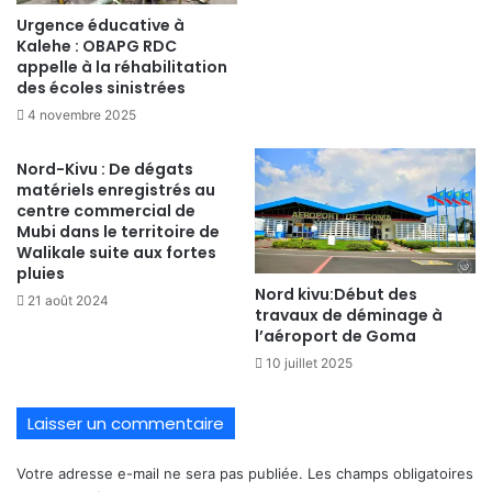
Urgence éducative à
Kalehe : OBAPG RDC
appelle à la réhabilitation
des écoles sinistrées
4 novembre 2025
Nord-Kivu : De dégats
matériels enregistrés au
centre commercial de
Mubi dans le territoire de
Walikale suite aux fortes
pluies
Nord kivu:Début des
21 août 2024
travaux de déminage à
l’aéroport de Goma
10 juillet 2025
Laisser un commentaire
Votre adresse e-mail ne sera pas publiée.
Les champs obligatoires