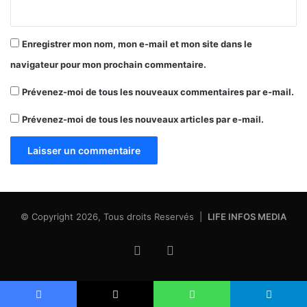
Enregistrer mon nom, mon e-mail et mon site dans le
navigateur pour mon prochain commentaire.
Prévenez-moi de tous les nouveaux commentaires par e-mail.
Prévenez-moi de tous les nouveaux articles par e-mail.
© Copyright 2026, Tous droits Reservés |
LIFE INFOS MEDIA
Facebook
X