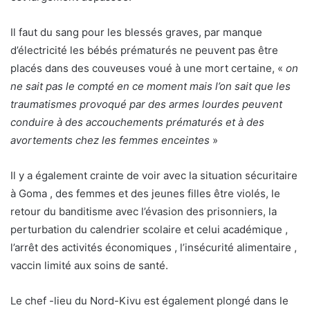
Il faut du sang pour les blessés graves, par manque
d’électricité les bébés prématurés ne peuvent pas être
placés dans des couveuses voué à une mort certaine, «
on
ne sait pas le compté en ce moment mais l’on sait que les
traumatismes provoqué par des armes lourdes peuvent
conduire à des accouchements prématurés et à des
avortements chez les femmes enceintes
»
Il y a également crainte de voir avec la situation sécuritaire
à Goma , des femmes et des jeunes filles être violés, le
retour du banditisme avec l’évasion des prisonniers, la
perturbation du calendrier scolaire et celui académique ,
l’arrêt des activités économiques , l’insécurité alimentaire ,
vaccin limité aux soins de santé.
Le chef -lieu du Nord-Kivu est également plongé dans le