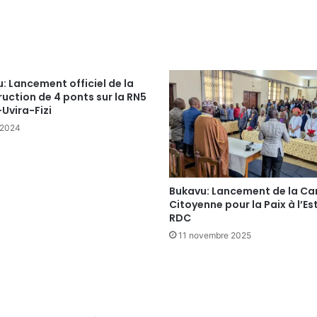
: Lancement officiel de la
uction de 4 ponts sur la RN5
Uvira-Fizi
 2024
Bukavu: Lancement de la 
Citoyenne pour la Paix à l’Est
RDC
11 novembre 2025