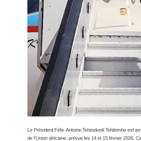
Le Président Félix-Antoine Tshisekedi Tshilombo est ar
de l’Union africaine, prévue les 14 et 15 février 2026. C