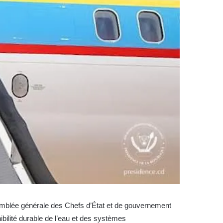
ssemblée générale des Chefs d’État et de gouvernement
nibilité durable de l’eau et des systèmes