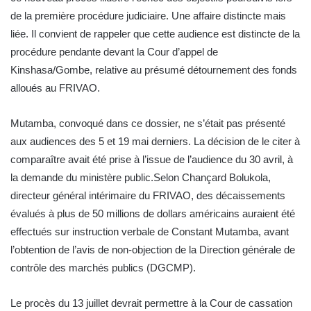
de la première procédure judiciaire. Une affaire distincte mais
liée. Il convient de rappeler que cette audience est distincte de la
procédure pendante devant la Cour d’appel de
Kinshasa/Gombe, relative au présumé détournement des fonds
alloués au FRIVAO.
Mutamba, convoqué dans ce dossier, ne s’était pas présenté
aux audiences des 5 et 19 mai derniers. La décision de le citer à
comparaître avait été prise à l’issue de l’audience du 30 avril, à
la demande du ministère public.Selon Chançard Bolukola,
directeur général intérimaire du FRIVAO, des décaissements
évalués à plus de 50 millions de dollars américains auraient été
effectués sur instruction verbale de Constant Mutamba, avant
l’obtention de l’avis de non-objection de la Direction générale de
contrôle des marchés publics (DGCMP).
Le procès du 13 juillet devrait permettre à la Cour de cassation