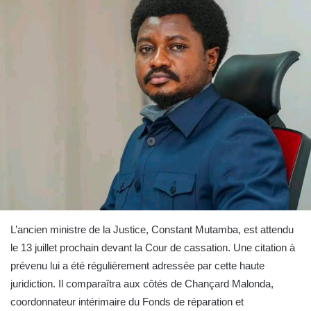
L’ancien ministre de la Justice, Constant Mutamba, est attendu
le 13 juillet prochain devant la Cour de cassation. Une citation à
prévenu lui a été régulièrement adressée par cette haute
juridiction. Il comparaîtra aux côtés de Chançard Malonda,
coordonnateur intérimaire du Fonds de réparation et