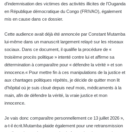
d’indemnisation des victimes des activités illicites de l’Ouganda
en République démocratique du Congo (FRIVAO), également
mis en cause dans ce dossier.
Cette audience avait déjà été annoncée par Constant Mutamba
lui-même dans un manuscrit largement relayé sur les réseaux
sociaux. Dans ce document, il qualifie la procédure de «
troisième procès politique » intenté contre lui et affirme sa
détermination à comparaître pour « défendre la vérité » et son
innocence.« Pour mettre fin à ces manipulations de la justice et
aux chantages politiques répétés, je décide de quitter mon lit
d’hôpital où je suis cloué depuis neuf mois, médicaments à la
main, afin de défendre la vérité, la vraie justice et mon
innocence.
Je vais donc comparaître personnellement ce 13 juillet 2026 »,
a-t-il écrit.Mutamba plaide également pour une retransmission