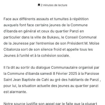
2 minutes de lecture
Face aux différents assauts et tumultes à répétition
auxquels font face certains jeunes de la Commune
d’ibanda en général et ceux du quartier Panzi en
particulier dans la ville de Bukavu, le Conseil Communal
de la Jeunesse par l’entremise de son Président M. Moïse
Cibalonza sort de son silence froid et appelle tous les
Jeunes à l’unité et à la cohésion sociale.
Il l’a dit au sortir du dialogue Communautaire organisé par
la Commune d’ibanda samedi 8 Février 2025 à la Paroisse
Saint Jean Baptiste de Cahi au gré des habitants de Panzi ,
pour lui, la situation actuelle des jeunes au quartier panzi
est alarmante.
Notre source justifie son appel par le faite que la plupart