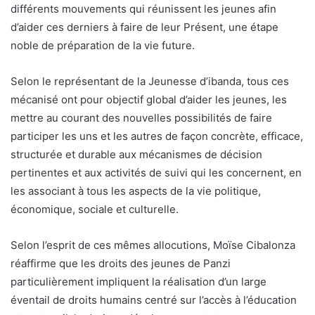
différents mouvements qui réunissent les jeunes afin
d’aider ces derniers à faire de leur Présent, une étape
noble de préparation de la vie future.
Selon le représentant de la Jeunesse d’ibanda, tous ces
mécanisé ont pour objectif global d’aider les jeunes, les
mettre au courant des nouvelles possibilités de faire
participer les uns et les autres de façon concrète, efficace,
structurée et durable aux mécanismes de décision
pertinentes et aux activités de suivi qui les concernent, en
les associant à tous les aspects de la vie politique,
économique, sociale et culturelle.
Selon l’esprit de ces mêmes allocutions, Moïse Cibalonza
réaffirme que les droits des jeunes de Panzi
particulièrement impliquent la réalisation d’un large
éventail de droits humains centré sur l’accès à l’éducation