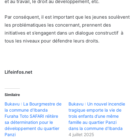
et au travail, le droit au développement, etc.
Par conséquent, il est important que les jeunes soulèvent
les problématiques les concernant, prennent des
initiatives et s’engagent dans un dialogue constructif à
tous les niveaux pour défendre leurs droits.
Lifeinfos.net
Similaire
Bukavu : La Bourgmestre de
Bukavu : Un nouvel incendie
la commune d’Ibanda
tragique emporte la vie de
Furaha Toto SAFARI réitère
trois enfants d’une même
sa détermination pour le
famille au quartier Panzi
développement du quartier
dans la commune d’Ibanda
Panzi
4 juillet 2025