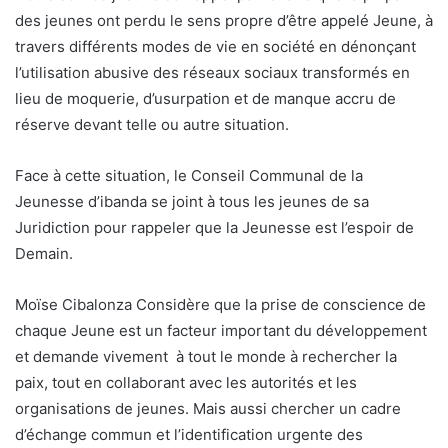
des jeunes ont perdu le sens propre d’être appelé Jeune, à
travers différents modes de vie en société en dénonçant
l’utilisation abusive des réseaux sociaux transformés en
lieu de moquerie, d’usurpation et de manque accru de
réserve devant telle ou autre situation.
Face à cette situation, le Conseil Communal de la
Jeunesse d’ibanda se joint à tous les jeunes de sa
Juridiction pour rappeler que la Jeunesse est l’espoir de
Demain.
Moïse Cibalonza Considère que la prise de conscience de
chaque Jeune est un facteur important du développement
et demande vivement à tout le monde à rechercher la
paix, tout en collaborant avec les autorités et les
organisations de jeunes. Mais aussi chercher un cadre
d’échange commun et l’identification urgente des