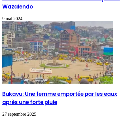
Wazalendo
9 mai 2024
Bukavu: Une femme emportée par les eaux
après une forte pluie
27 septembre 2025