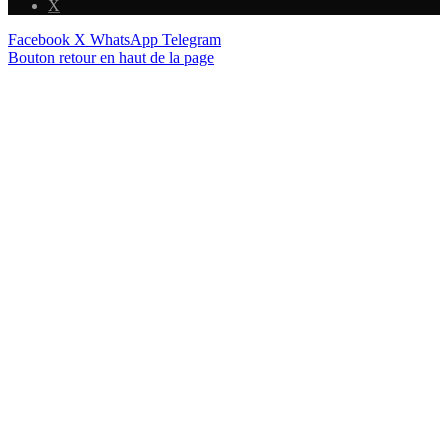
X
Facebook
X
WhatsApp
Telegram
Bouton retour en haut de la page