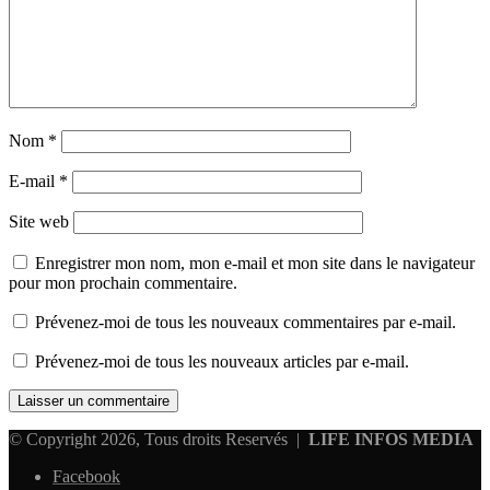
Nom
*
E-mail
*
Site web
Enregistrer mon nom, mon e-mail et mon site dans le navigateur
pour mon prochain commentaire.
Prévenez-moi de tous les nouveaux commentaires par e-mail.
Prévenez-moi de tous les nouveaux articles par e-mail.
© Copyright 2026, Tous droits Reservés |
LIFE INFOS MEDIA
Facebook