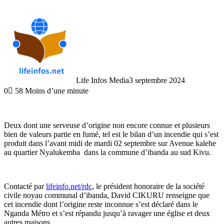
Life Infos Media
3 septembre 2024
0
58
Moins d’une minute
Deux dont une serveuse d’origine non encore connue et plusieurs
bien de valeurs partie en fumé, tel est le bilan d’un incendie qui s’est
produit dans l’avant midi de mardi 02 septembre sur Avenue kalehe
au quartier Nyalukemba dans la commune d’ibanda au sud Kivu.
Contacté par
lifeinfo.net/rdc
, le président honoraire de la société
civile noyau communal d’ibanda, David CIKURU renseigne que
cet incendie dont l’origine reste inconnue s’est déclaré dans le
Nganda Métro et s’est répandu jusqu’à ravager une église et deux
autres maisons.