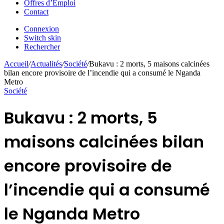
Offres d’Emploi
Contact
Connexion
Switch skin
Rechercher
Accueil
/
Actualités
/
Société
/
Bukavu : 2 morts, 5 maisons calcinées
bilan encore provisoire de l’incendie qui a consumé le Nganda
Metro
Société
Bukavu : 2 morts, 5
maisons calcinées bilan
encore provisoire de
l’incendie qui a consumé
le Nganda Metro