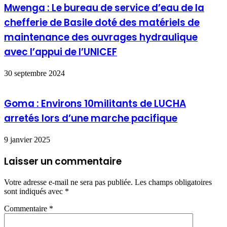
Mwenga : Le bureau de service d’eau de la
chefferie de Basile doté des matériels de
maintenance des ouvrages hydraulique
avec l’appui de l’UNICEF
30 septembre 2024
Goma : Environs 10militants de LUCHA
arretés lors d’une marche pacifique
9 janvier 2025
Laisser un commentaire
Votre adresse e-mail ne sera pas publiée.
Les champs obligatoires
sont indiqués avec
*
Commentaire
*