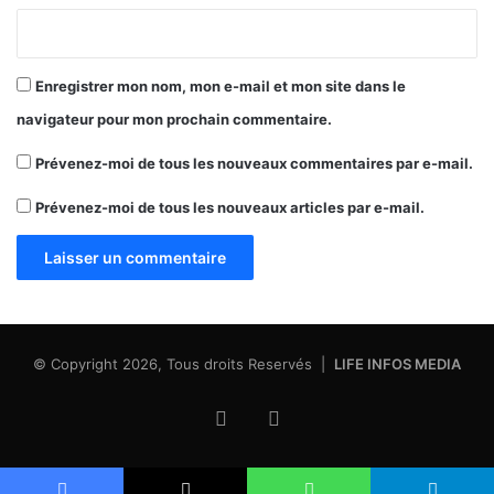
Enregistrer mon nom, mon e-mail et mon site dans le
navigateur pour mon prochain commentaire.
Prévenez-moi de tous les nouveaux commentaires par e-mail.
Prévenez-moi de tous les nouveaux articles par e-mail.
© Copyright 2026, Tous droits Reservés |
LIFE INFOS MEDIA
Facebook
X