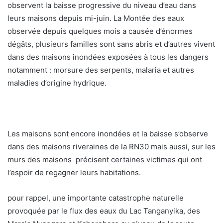
observent la baisse progressive du niveau d’eau dans
leurs maisons depuis mi-juin. La Montée des eaux
observée depuis quelques mois a causée d’énormes
dégâts, plusieurs familles sont sans abris et d’autres vivent
dans des maisons inondées exposées à tous les dangers
notamment : morsure des serpents, malaria et autres
maladies d’origine hydrique.
Les maisons sont encore inondées et la baisse s’observe
dans des maisons riveraines de la RN30 mais aussi, sur les
murs des maisons précisent certaines victimes qui ont
l’espoir de regagner leurs habitations.
pour rappel, une importante catastrophe naturelle
provoquée par le flux des eaux du Lac Tanganyika, des