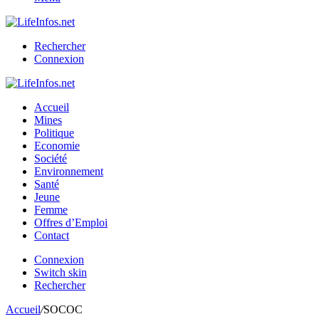
Rechercher
Connexion
Accueil
Mines
Politique
Economie
Société
Environnement
Santé
Jeune
Femme
Offres d’Emploi
Contact
Connexion
Switch skin
Rechercher
Accueil
/
SOCOC