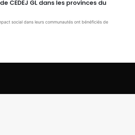
e CEDEJ GL dans les provinces du
 impact social dans leurs communautés ont bénéficiés de