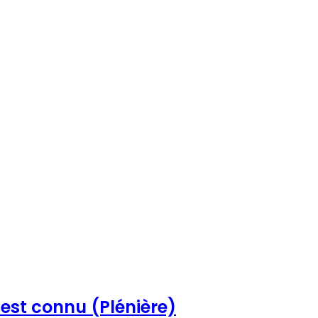
 est connu (Plénière)