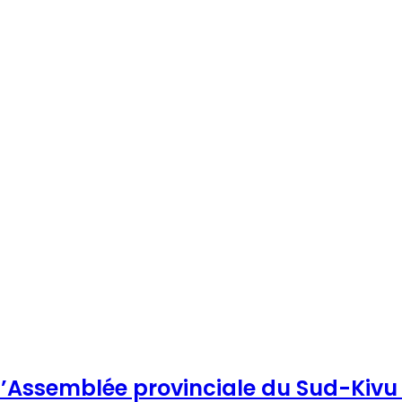
e l’Assemblée provinciale du Sud-Kivu